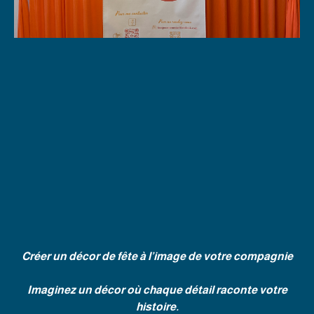
La mise en valeur de
votre entreprise
Créer un décor de fête à l’image de votre compagnie
Imaginez un décor où chaque détail raconte votre
histoire.