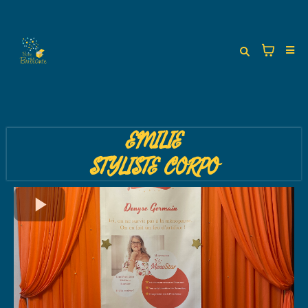
EMILIE
STYLISTE CORPO