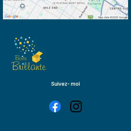
Suivez- moi